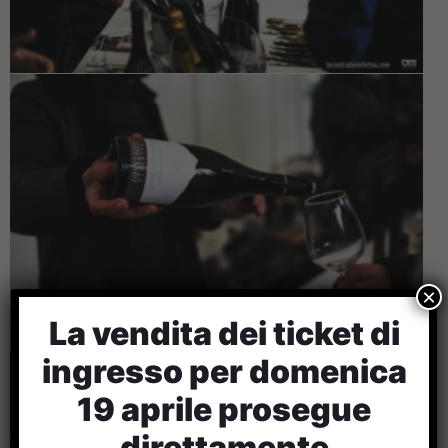
×
La vendita dei ticket di
ingresso per domenica
19 aprile prosegue
direttamente