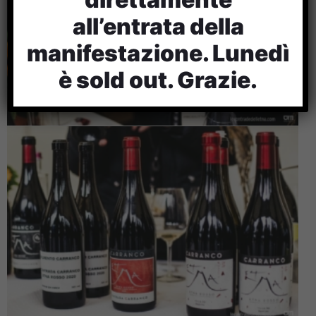
all’entrata della
manifestazione. Lunedì
è sold out. Grazie.