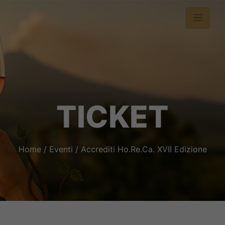
TICKET
Home
/
Eventi
/ Accrediti Ho.Re.Ca. XVII Edizione